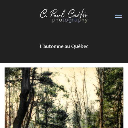
L'automne au Québec