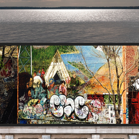
Sur le lac Saint-Louis
Ville de Montréal !