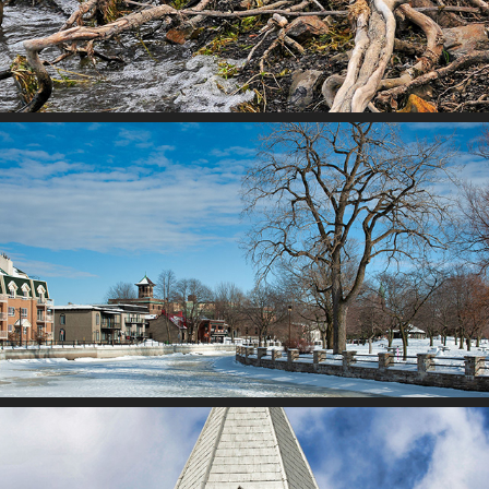
L'ouest de l'île de Montréal