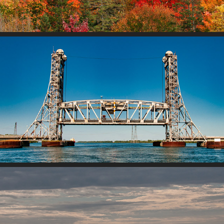
Capturé sur l'eau