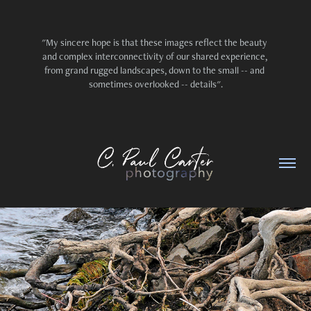
"My sincere hope is that these images reflect the beauty 
and complex interconnectivity of our shared experience, 
from grand rugged landscapes, down to the small -- and 
sometimes overlooked -- details".
Paysages et nature